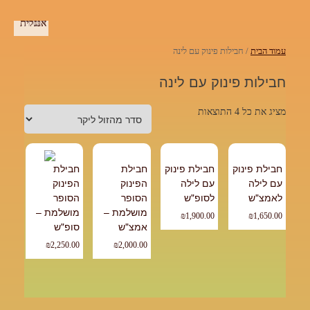
עמוד הבית
/ חבילות פינוק עם לינה
חבילות פינוק עם לינה
מציג את כל 4 התוצאות
חבילת פינוק
חבילת פינוק
חבילת
חבילת
עם לילה
עם לילה
הפינוק
הפינוק
לאמצ"ש
לסופ"ש
הסופר
הסופר
מושלמת –
מושלמת –
₪
1,900.00
₪
1,650.00
אמצ"ש
סופ"ש
₪
2,250.00
₪
2,000.00