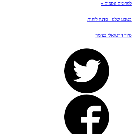
לפרטים נוספים »
בטבע שלנו - סדנה לזוגות
סיור וירטואלי בצימר