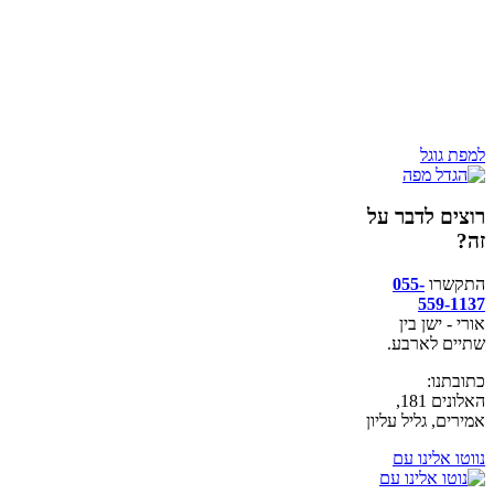
למפת גוגל
רוצים לדבר על
זה?
התקשרו
055-
559-1137
אורי - ישן בין
שתיים לארבע.
כתובתנו:
האלונים 181,
אמירים, גליל עליון
נווטו אלינו עם