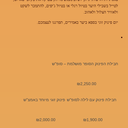
לטייל בשבילי היער בטיול רגלי או בטיול ג'יפים, להתמכר לשקט
ולאוויר הצלול ולאהוב.
יום פינוק זוגי בספא ביער באמירים, תפרגנו לעצמכם.
חבילת הפינוק הסופר מושלמת – סופ"ש
₪
2,250.00
חבילת פינוק עם לילה לסופ"ש
פינוק זוגי מיוחד באמצ"ש
₪
2,000.00
₪
1,900.00