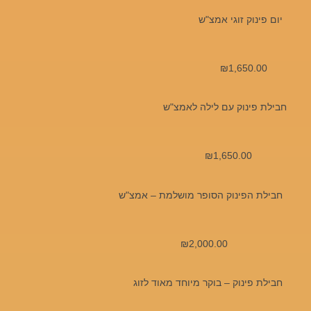
יום פינוק זוגי אמצ"ש
₪
1,650.00
חבילת פינוק עם לילה לאמצ"ש
₪
1,650.00
חבילת הפינוק הסופר מושלמת – אמצ"ש
₪
2,000.00
חבילת פינוק – בוקר מיוחד מאוד לזוג