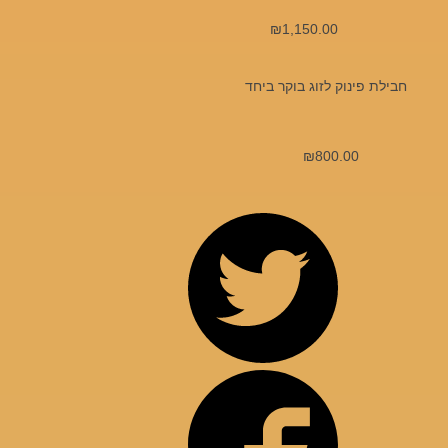
₪
1,150.00
חבילת פינוק לזוג בוקר ביחד
₪
800.00