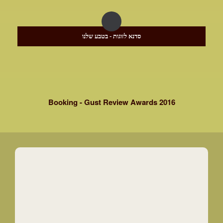
סדנא לזוגות - בטבע שלנו
Booking - Gust Review Awards 2016