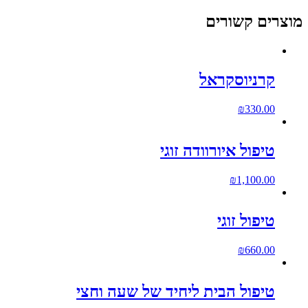
מוצרים קשורים
קרניוסקראל
₪
330.00
טיפול איורוודה זוגי
₪
1,100.00
טיפול זוגי
₪
660.00
טיפול הבית ליחיד של שעה וחצי