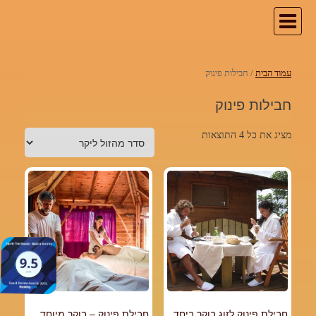
עמוד הבית
/ חבילות פינוק
חבילות פינוק
מציג את כל 4 התוצאות
חבילת פינוק לזוג בוקר ביחד
חבילת פינוק – בוקר מיוחד