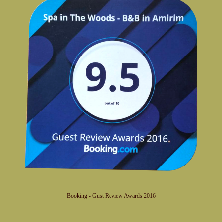
Booking - Gust Review Awards 2016