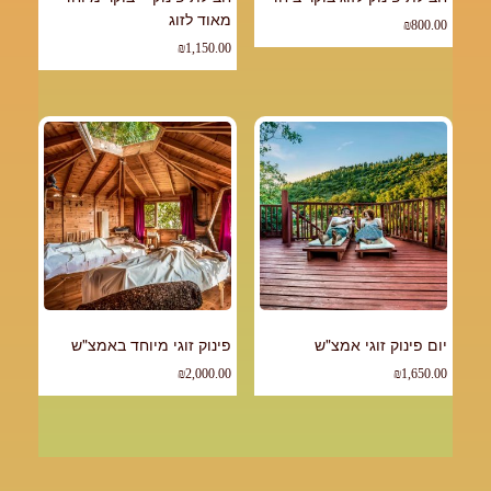
מאוד לזוג
₪
800.00
₪
1,150.00
יום פינוק זוגי אמצ"ש
פינוק זוגי מיוחד באמצ"ש
₪
2,000.00
₪
1,650.00