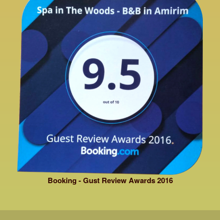
Booking - Gust Review Awards 2016