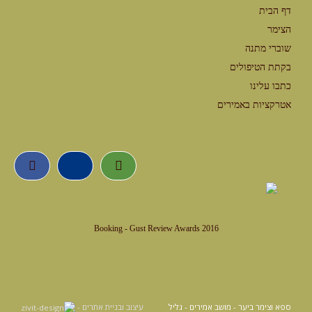
דף הבית
הצימר
שוברי מתנה
בקתת הטיפולים
כתבו עלינו
אטרקציות באמירים
Booking - Gust Review Awards 2016
ספא וצימר ביער - מושב אמירים - גליל
עיצוב ובניית אתרים -