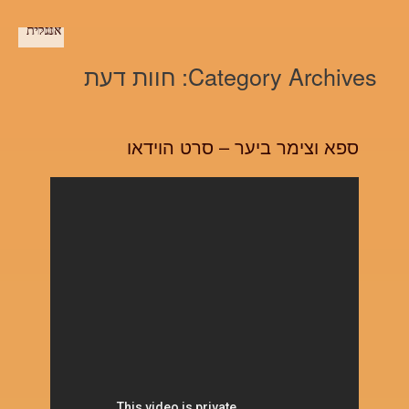
Category Archives:
חוות דעת
ספא וצימר ביער – סרט הוידאו