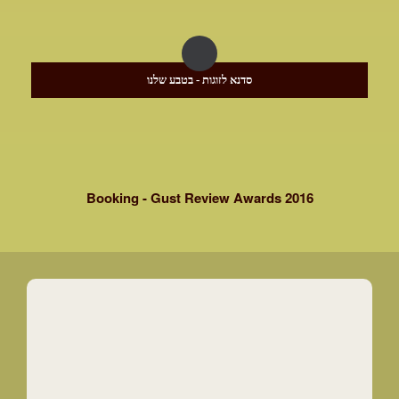
סדנא לזוגות - בטבע שלנו
Booking - Gust Review Awards 2016