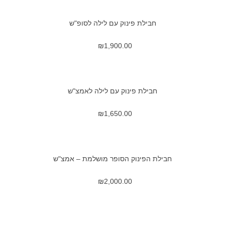
חבילת פינוק עם לילה לסופ"ש
₪
1,900.00
חבילת פינוק עם לילה לאמצ"ש
₪
1,650.00
חבילת הפינוק הסופר מושלמת – אמצ"ש
₪
2,000.00