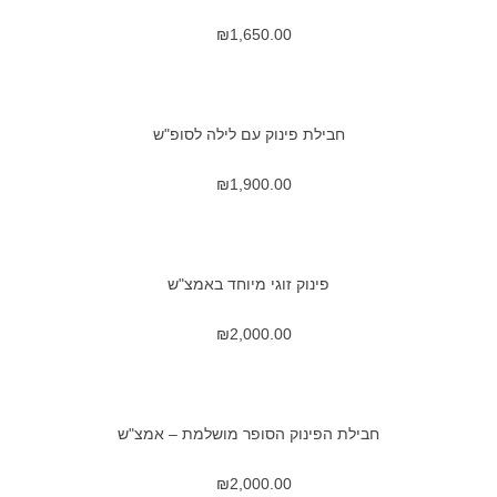
₪
1,650.00
חבילת פינוק עם לילה לסופ"ש
₪
1,900.00
פינוק זוגי מיוחד באמצ"ש
₪
2,000.00
חבילת הפינוק הסופר מושלמת – אמצ"ש
₪
2,000.00