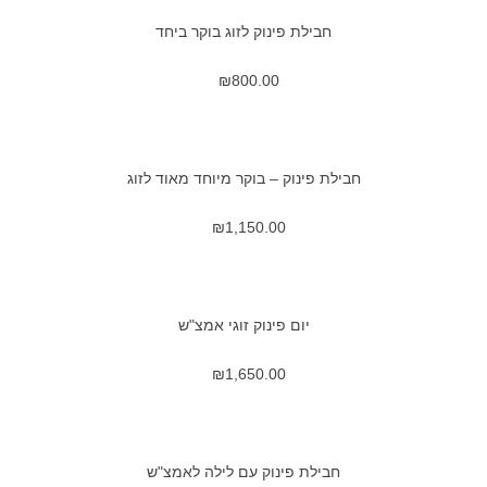
חבילת פינוק לזוג בוקר ביחד
₪
800.00
חבילת פינוק – בוקר מיוחד מאוד לזוג
₪
1,150.00
יום פינוק זוגי אמצ"ש
₪
1,650.00
חבילת פינוק עם לילה לאמצ"ש