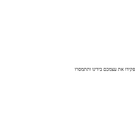
קידו את עצמכם בידינו ותתמסרו