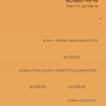
אורי פילר
055-5591137
או הזמנו כאן, דרך האתר.
חבילת הפינוק הסופר מושלמת – סופ"ש
₪
2,250.00
חבילת פינוק עם לילה לסופ"ש
פינוק זוגי מיוחד באמצ"ש
₪
2,000.00
₪
1,900.00
יום פינוק זוגי אמצ"ש