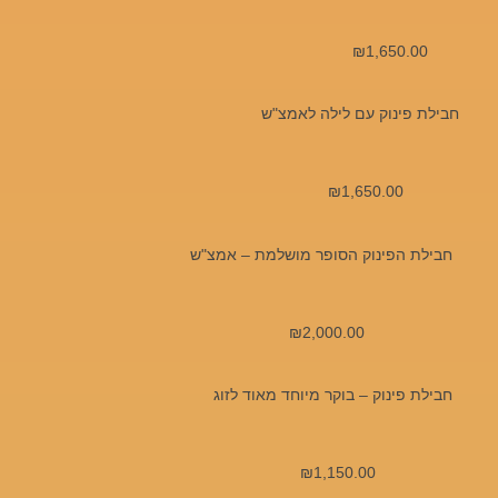
₪
1,650.00
חבילת פינוק עם לילה לאמצ"ש
₪
1,650.00
חבילת הפינוק הסופר מושלמת – אמצ"ש
₪
2,000.00
חבילת פינוק – בוקר מיוחד מאוד לזוג
₪
1,150.00