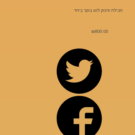
חבילת פינוק לזוג בוקר ביחד
₪
800.00