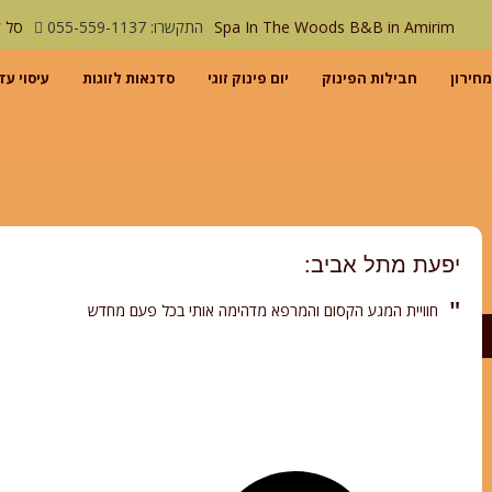
Spa In The Woods B&B in Amirim
התקשרו: 055-559-1137
סל ק
מחירון
חבילות הפינוק
יום פינוק זוגי
סדנאות לזוגות
עיסוי עד
יפעת מתל אביב:
חוויית המגע הקסום והמרפא מדהימה אותי בכל פעם מחדש