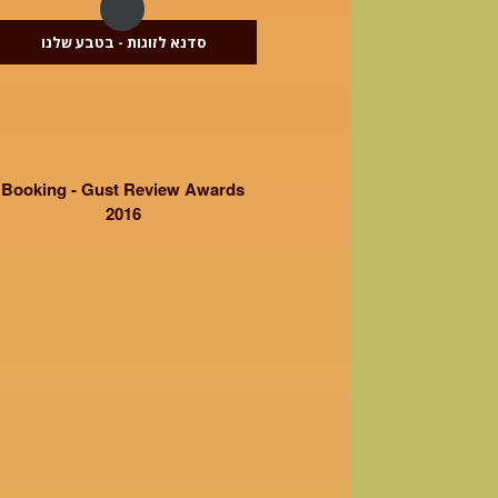
סדנא לזוגות - בטבע שלנו
Booking - Gust Review Awards
2016