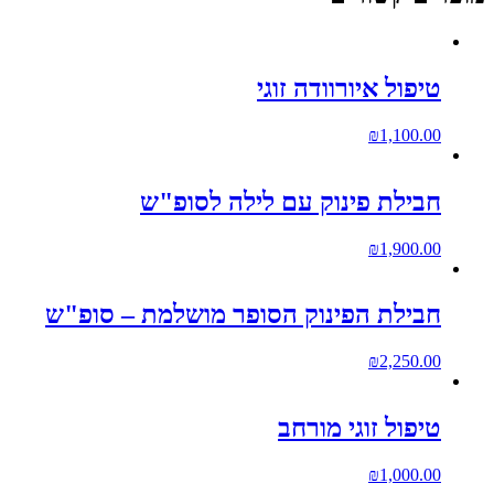
טיפול איורוודה זוגי
₪
1,100.00
חבילת פינוק עם לילה לסופ"ש
₪
1,900.00
חבילת הפינוק הסופר מושלמת – סופ"ש
₪
2,250.00
טיפול זוגי מורחב
₪
1,000.00