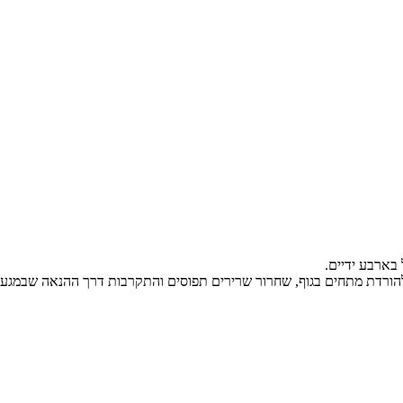
 בארבע ידיים.
ם להורדת מתחים בגוף, שחרור שרירים תפוסים והתקרבות דרך ההנאה שבמגע.