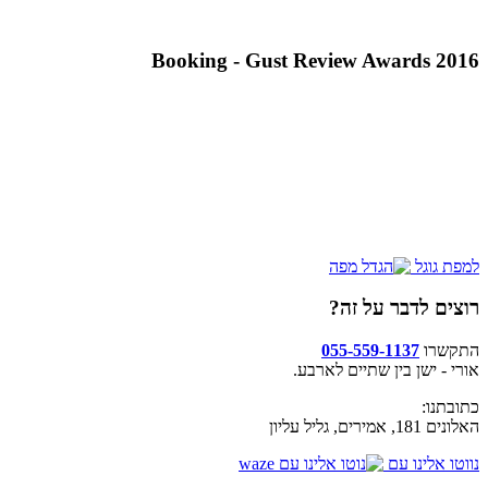
Booking - Gust Review Awards 2016
למפת גוגל
רוצים לדבר על זה?
התקשרו
055-559-1137
אורי - ישן בין שתיים לארבע.
כתובתנו:
האלונים 181, אמירים, גליל עליון
נווטו אלינו עם