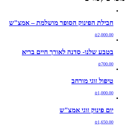
חבילת הפינוק הסופר מושלמת – אמצ"ש
₪
2,000.00
בטבע שלנו- סדנה לאורך חיים בריא
₪
700.00
טיפול זוגי מורחב
₪
1,000.00
יום פינוק זוגי אמצ"ש
₪
1,650.00