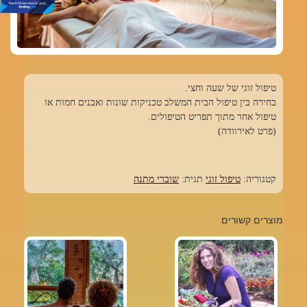
טיפול זוגי של שעה וחצי.
בחירה בין טיפול הבית המשלב טכניקות שונות ואבנים חמות או
טיפול אחר מתוך תפריט הטיפולים.
(פרט לאירוודה)
קטגוריה:
טיפול זוגי
תגית:
שוברי מתנה
מוצרים קשורים