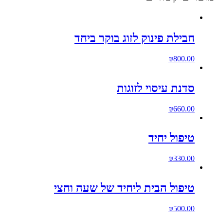
חבילת פינוק לזוג בוקר ביחד
₪
800.00
סדנת עיסוי לזוגות
₪
660.00
טיפול יחיד
₪
330.00
טיפול הבית ליחיד של שעה וחצי
₪
500.00