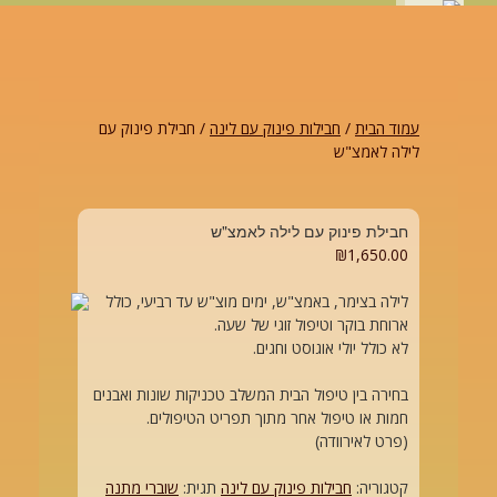
עמוד הבית
/
חבילות פינוק עם לינה
/ חבילת פינוק עם
לילה לאמצ"ש
חבילת פינוק עם לילה לאמצ"ש
₪
1,650.00
לילה בצימר, באמצ"ש, ימים מוצ"ש עד רביעי, כולל
ארוחת בוקר וטיפול זוגי של שעה.
לא כולל יולי אוגוסט וחגים.
בחירה בין טיפול הבית המשלב טכניקות שונות ואבנים
חמות או טיפול אחר מתוך תפריט הטיפולים.
(פרט לאירוודה)
קטגוריה:
חבילות פינוק עם לינה
תגית:
שוברי מתנה