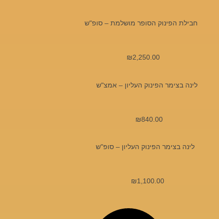
חבילת הפינוק הסופר מושלמת – סופ"ש
₪
2,250.00
לינה בצימר הפינוק העליון – אמצ"ש
₪
840.00
לינה בצימר הפינוק העליון – סופ"ש
₪
1,100.00