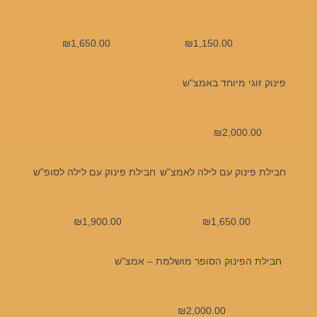
₪
1,650.00
₪
1,150.00
פינוק זוגי מיוחד באמצ"ש
₪
2,000.00
חבילת פינוק עם לילה לאמצ"ש
חבילת פינוק עם לילה לסופ"ש
₪
1,900.00
₪
1,650.00
חבילת הפינוק הסופר מושלמת – אמצ"ש
₪
2,000.00