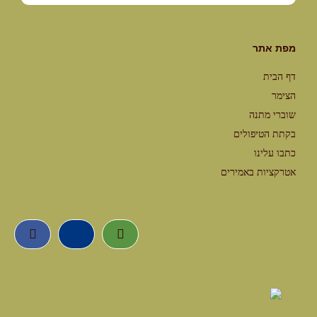
מפת אתר
דף הבית
הצימר
שוברי מתנה
בקתת הטיפולים
כתבו עלינו
אטרקציות באמירים