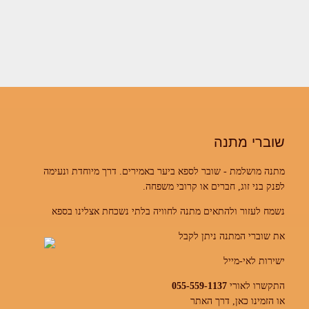
שוברי מתנה
מתנה מושלמת - שובר לספא ביער באמירים. דרך מיוחדת ונעימה
לפנק בני זוג, חברים או קרובי משפחה.
נשמח לעזור ולהתאים מתנה לחוויה בלתי נשכחת אצלינו בספא
את שוברי המתנה ניתן לקבל
ישירות לאי-מייל
התקשרו לאורי
055-559-1137
או הזמינו כאן, דרך האתר